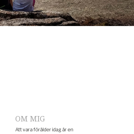
OM MIG
Att vara förälder idag är en